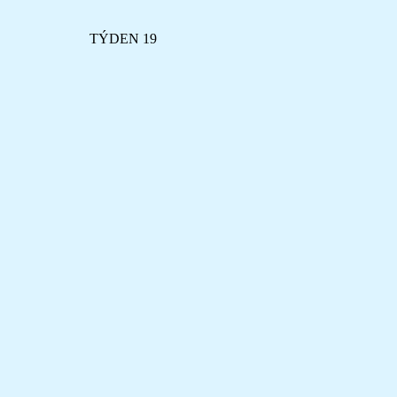
TÝDEN 19