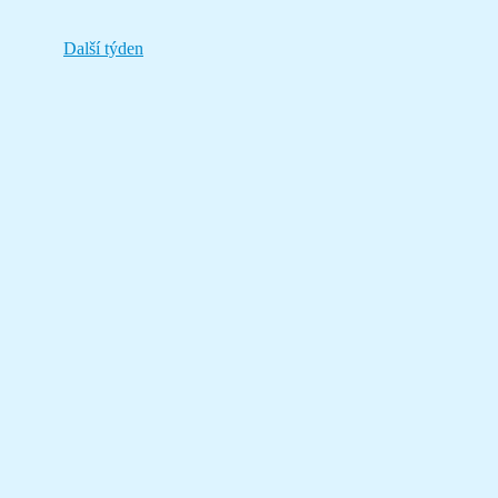
Další týden